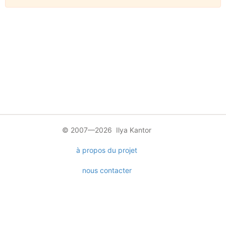
© 2007—2026 Ilya Kantor
à propos du projet
nous contacter