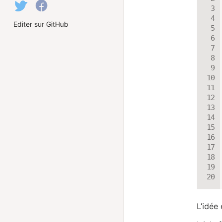
Editer sur GitHub
L’idée