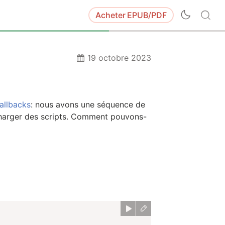
Acheter
EPUB/PDF
19 octobre 2023
callbacks
: nous avons une séquence de
 charger des scripts. Comment pouvons-