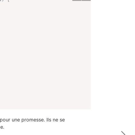
 pour une promesse. Ils ne se
e.