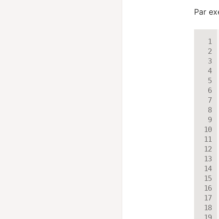
Par ex