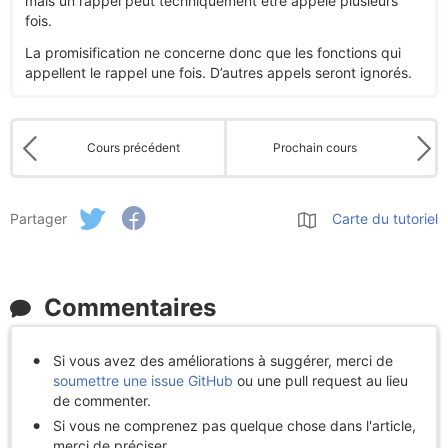
mais un rappel peut techniquement être appelé plusieurs
fois.
La promisification ne concerne donc que les fonctions qui
appellent le rappel une fois. D’autres appels seront ignorés.
Cours précédent
Prochain cours
Partager
Carte du tutoriel
Commentaires
Si vous avez des améliorations à suggérer, merci de
soumettre une issue GitHub
ou une pull request au lieu
de commenter.
Si vous ne comprenez pas quelque chose dans l'article,
merci de préciser.