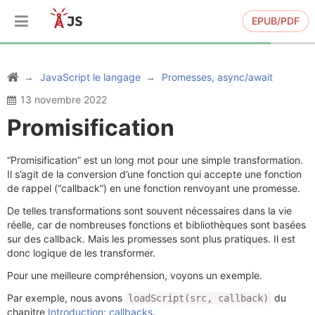
EPUB/PDF
JavaScript le langage
Promesses, async/await
13 novembre 2022
Promisification
“Promisification” est un long mot pour une simple transformation.
Il s’agit de la conversion d’une fonction qui accepte une fonction
de rappel (“callback”) en une fonction renvoyant une promesse.
De telles transformations sont souvent nécessaires dans la vie
réelle, car de nombreuses fonctions et bibliothèques sont basées
sur des callback. Mais les promesses sont plus pratiques. Il est
donc logique de les transformer.
Pour une meilleure compréhension, voyons un exemple.
Par exemple, nous avons
du
loadScript(src, callback)
chapitre
Introduction: callbacks
.