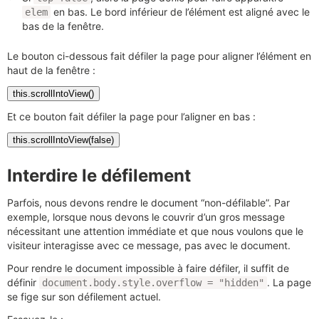
en bas. Le bord inférieur de l’élément est aligné avec le
elem
bas de la fenêtre.
Le bouton ci-dessous fait défiler la page pour aligner l’élément en
haut de la fenêtre :
this.scrollIntoView()
Et ce bouton fait défiler la page pour l’aligner en bas :
this.scrollIntoView(false)
Interdire le défilement
Parfois, nous devons rendre le document “non-défilable”. Par
exemple, lorsque nous devons le couvrir d’un gros message
nécessitant une attention immédiate et que nous voulons que le
visiteur interagisse avec ce message, pas avec le document.
Pour rendre le document impossible à faire défiler, il suffit de
définir
. La page
document.body.style.overflow = "hidden"
se fige sur son défilement actuel.