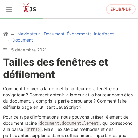
EPUB/PDF
Navigateur : Document, Évènements, Interfaces
Document
15 décembre 2021
Tailles des fenêtres et
défilement
Comment trouver la largeur et la hauteur de la fenêtre du
navigateur ? Comment obtenir la largeur et la hauteur complètes
du document, y compris la partie déroulante ? Comment faire
défiler la page en utilisant JavaScript ?
Pour ce type d’informations, nous pouvons utiliser l’élément de
document racine
, qui correspond
document.documentElement
à la balise
. Mais il existe des méthodes et des
<html>
particularités supplémentaires suffisamment importantes pour