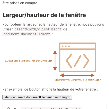
être prises en compte.
Largeur/hauteur de la fenêtre
Pour obtenir la largeur et la hauteur de la fenêtre, nous pouvons
utiliser
de
clientWidth/clientHeight
:
document.documentElement
Par exemple, ce bouton affiche la hauteur de votre fenêtre :
alert(document.documentElement.clientHeight)