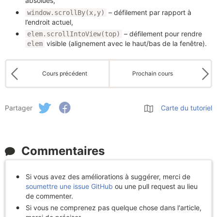
absolues,
– défilement par rapport à
window.scrollBy(x,y)
l’endroit actuel,
– défilement pour rendre
elem.scrollIntoView(top)
visible (alignement avec le haut/bas de la fenêtre).
elem
Cours précédent
Prochain cours
Partager
Carte du tutoriel
Commentaires
Si vous avez des améliorations à suggérer, merci de
soumettre une issue GitHub
ou une pull request au lieu
de commenter.
Si vous ne comprenez pas quelque chose dans l'article,