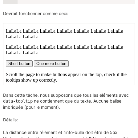
Devrait fonctionner comme ceci:
Dans cette tâche, nous supposons que tous les éléments avec
ne contiennent que du texte. Aucune balise
data-tooltip
imbriquée (pour le moment).
Détails:
La distance entre l’élément et l’info-bulle doit être de
.
5px