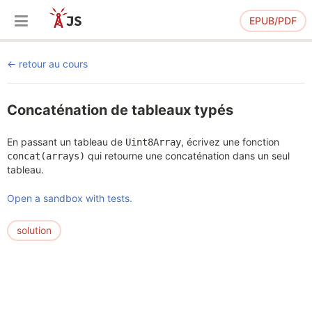
EPUB/PDF
retour au cours
Concaténation de tableaux typés
En passant un tableau de
, écrivez une fonction
Uint8Array
qui retourne une concaténation dans un seul
concat(arrays)
tableau.
Open a sandbox with tests.
solution