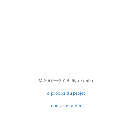
© 2007—2026 Ilya Kantor
à propos du projet
nous contacter