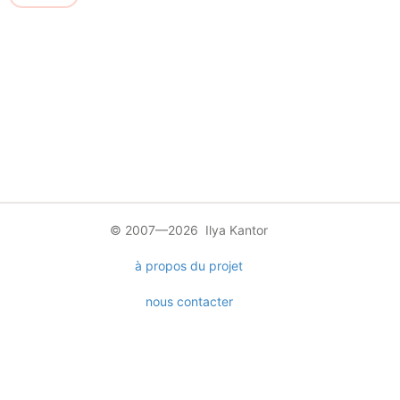
© 2007—2026 Ilya Kantor
à propos du projet
nous contacter