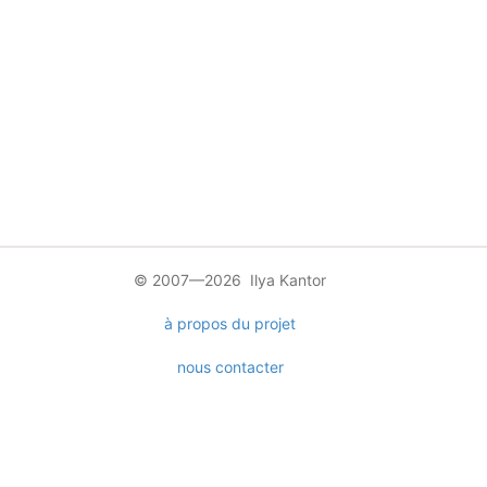
© 2007—2026 Ilya Kantor
à propos du projet
nous contacter