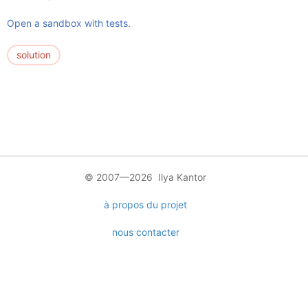
Open a sandbox with tests.
solution
© 2007—2026 Ilya Kantor
à propos du projet
nous contacter