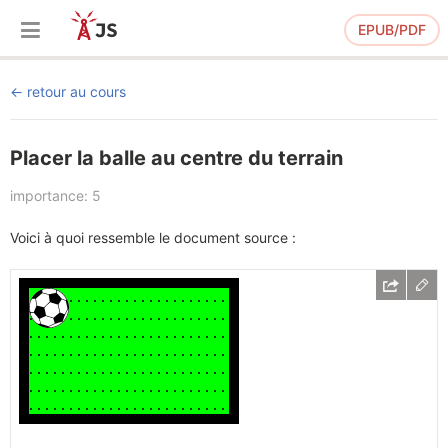
EPUB/PDF
retour au cours
Placer la balle au centre du terrain
importance: 5
Voici à quoi ressemble le document source :