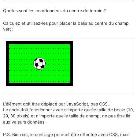
Quelles sont les coordonnées du centre de terrain ?
Calculez et utilisez-les pour placer la balle au centre du champ
vert :
L’élément doit être déplacé par JavaScript, pas CSS.
Le code doit fonctionner avec n’importe quelle taille de boule (
,
10
,
pixels) et n’importe quelle taille de champ, ne pas être lié
20
30
aux valeurs données.
P.S. Bien sûr, le centrage pourrait être effectué avec CSS, mais