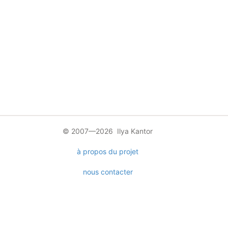
© 2007—2026 Ilya Kantor
à propos du projet
nous contacter