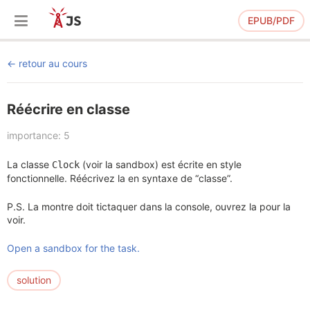
EPUB/PDF
retour au cours
Réécrire en classe
importance: 5
La classe
(voir la sandbox) est écrite en style
Clock
fonctionnelle. Réécrivez la en syntaxe de “classe”.
P.S. La montre doit tictaquer dans la console, ouvrez la pour la
voir.
Open a sandbox for the task.
solution