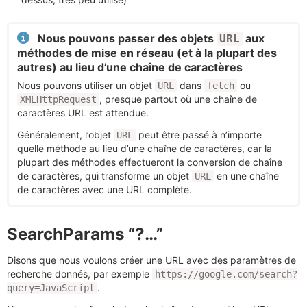
Nous pouvons passer des objets
aux
URL
méthodes de mise en réseau (et à la plupart des
autres) au lieu d’une chaîne de caractères
Nous pouvons utiliser un objet
dans
ou
URL
fetch
, presque partout où une chaîne de
XMLHttpRequest
caractères URL est attendue.
Généralement, l’objet
peut être passé à n’importe
URL
quelle méthode au lieu d’une chaîne de caractères, car la
plupart des méthodes effectueront la conversion de chaîne
de caractères, qui transforme un objet
en une chaîne
URL
de caractères avec une URL complète.
SearchParams “?…”
Disons que nous voulons créer une URL avec des paramètres de
recherche donnés, par exemple
https://google.com/search?
.
query=JavaScript