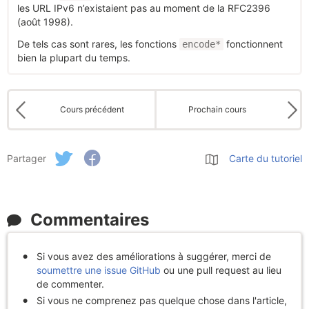
les URL IPv6 n’existaient pas au moment de la RFC2396
(août 1998).
De tels cas sont rares, les fonctions
fonctionnent
encode*
bien la plupart du temps.
Cours précédent
Prochain cours
Partager
Carte du tutoriel
Commentaires
Si vous avez des améliorations à suggérer, merci de
soumettre une issue GitHub
ou une pull request au lieu
de commenter.
Si vous ne comprenez pas quelque chose dans l'article,