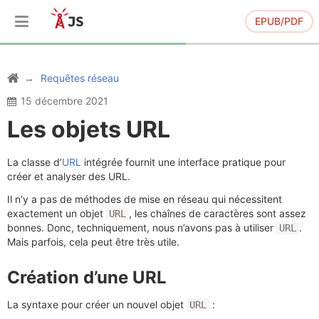
EPUB/PDF
Requêtes réseau
15 décembre 2021
Les objets URL
La classe d’
URL
intégrée fournit une interface pratique pour
créer et analyser des URL.
Il n’y a pas de méthodes de mise en réseau qui nécessitent
exactement un objet
, les chaînes de caractères sont assez
URL
bonnes. Donc, techniquement, nous n’avons pas à utiliser
.
URL
Mais parfois, cela peut être très utile.
Création d’une URL
La syntaxe pour créer un nouvel objet
:
URL