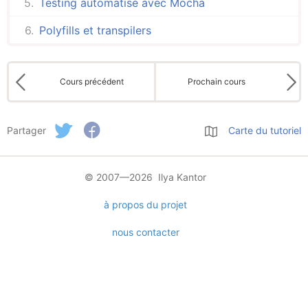
Testing automatisé avec Mocha
Polyfills et transpilers
Cours précédent
Prochain cours
Partager
Carte du tutoriel
© 2007—2026 Ilya Kantor
à propos du projet
nous contacter