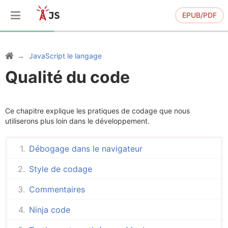
EPUB/PDF
JavaScript le langage
Qualité du code
Ce chapitre explique les pratiques de codage que nous
utiliserons plus loin dans le développement.
Débogage dans le navigateur
Style de codage
Commentaires
Ninja code