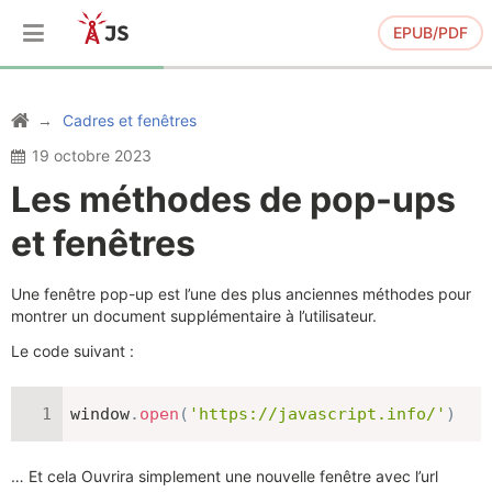
EPUB/PDF
Cadres et fenêtres
19 octobre 2023
Les méthodes de pop-ups
et fenêtres
Une fenêtre pop-up est l’une des plus anciennes méthodes pour
montrer un document supplémentaire à l’utilisateur.
Le code suivant :
window
.
open
(
'https://javascript.info/'
)
… Et cela Ouvrira simplement une nouvelle fenêtre avec l’url