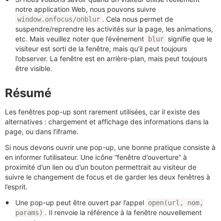
notre application Web, nous pouvons suivre
. Cela nous permet de
window.onfocus/onblur
suspendre/reprendre les activités sur la page, les animations,
etc. Mais veuillez noter que l’événement
signifie que le
blur
visiteur est sorti de la fenêtre, mais qu’il peut toujours
l’observer. La fenêtre est en arrière-plan, mais peut toujours
être visible.
Résumé
Les fenêtres pop-up sont rarement utilisées, car il existe des
alternatives : chargement et affichage des informations dans la
page, ou dans l’iframe.
Si nous devons ouvrir une pop-up, une bonne pratique consiste à
en informer l’utilisateur. Une icône “fenêtre d’ouverture” à
proximité d’un lien ou d’un bouton permettrait au visiteur de
suivre le changement de focus et de garder les deux fenêtres à
l’esprit.
Une pop-up peut être ouvert par l’appel
open(url, nom,
. Il renvoie la référence à la fenêtre nouvellement
params)