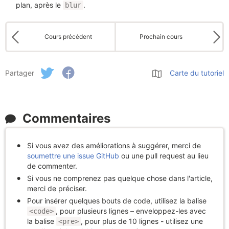
plan, après le
.
blur
Cours précédent
Prochain cours
Partager
Carte du tutoriel
Commentaires
Si vous avez des améliorations à suggérer, merci de
soumettre une issue GitHub
ou une pull request au lieu
de commenter.
Si vous ne comprenez pas quelque chose dans l'article,
merci de préciser.
Pour insérer quelques bouts de code, utilisez la balise
, pour plusieurs lignes – enveloppez-les avec
<code>
la balise
, pour plus de 10 lignes - utilisez une
<pre>