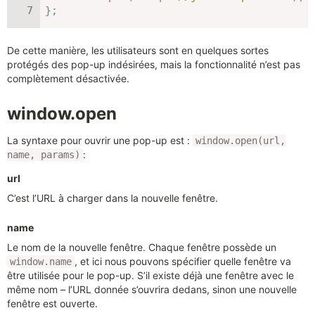
}
;
De cette manière, les utilisateurs sont en quelques sortes
protégés des pop-up indésirées, mais la fonctionnalité n’est pas
complètement désactivée.
window.open
La syntaxe pour ouvrir une pop-up est :
window.open(url,
:
name, params)
url
C’est l’URL à charger dans la nouvelle fenêtre.
name
Le nom de la nouvelle fenêtre. Chaque fenêtre possède un
, et ici nous pouvons spécifier quelle fenêtre va
window.name
être utilisée pour le pop-up. S’il existe déjà une fenêtre avec le
même nom – l’URL donnée s’ouvrira dedans, sinon une nouvelle
fenêtre est ouverte.