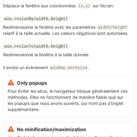
Déplace la fenêtre aux coordonnées
sur l’écran.
(x,y)
win.resizeBy(width,height)
Redimensionne la fenêtre avec les paramètres
width/height
relatif à la taille actuelle. Les valeurs négatives sont autorisées.
win.resizeTo(width,height)
Redimensionne la fenêtre à la taille donnée.
Il existe un évènement
.
window.onresize
Only popups
Pour éviter les abus, le navigateur bloque généralement ces
méthodes. Elles ne fonctionnent de manière fiable que sur
les popups que nous avons ouverts, qui n’ont pas d’onglet
supplémentaire.
No minification/maximization