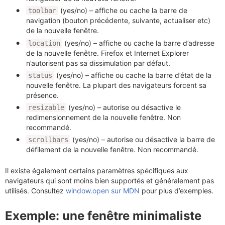
(yes/no) – affiche ou cache la barre de
toolbar
navigation (bouton précédente, suivante, actualiser etc)
de la nouvelle fenêtre.
(yes/no) – affiche ou cache la barre d’adresse
location
de la nouvelle fenêtre. Firefox et Internet Explorer
n’autorisent pas sa dissimulation par défaut.
(yes/no) – affiche ou cache la barre d’état de la
status
nouvelle fenêtre. La plupart des navigateurs forcent sa
présence.
(yes/no) – autorise ou désactive le
resizable
redimensionnement de la nouvelle fenêtre. Non
recommandé.
(yes/no) – autorise ou désactive la barre de
scrollbars
défilement de la nouvelle fenêtre. Non recommandé.
Il existe également certains paramètres spécifiques aux
navigateurs qui sont moins bien supportés et généralement pas
utilisés. Consultez
window.open sur MDN
pour plus d’exemples.
Exemple: une fenêtre minimaliste