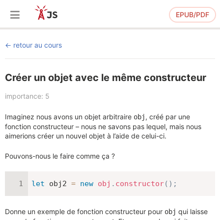
EPUB/PDF
retour au cours
Créer un objet avec le même constructeur
importance: 5
Imaginez nous avons un objet arbitraire
, créé par une
obj
fonction constructeur – nous ne savons pas lequel, mais nous
aimerions créer un nouvel objet à l’aide de celui-ci.
Pouvons-nous le faire comme ça ?
let
 obj2 
=
new
obj
.
constructor
(
)
;
Donne un exemple de fonction constructeur pour
qui laisse
obj